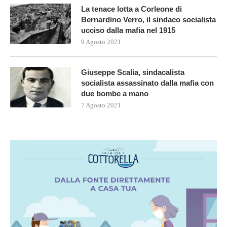
La tenace lotta a Corleone di
Bernardino Verro, il sindaco socialista
ucciso dalla mafia nel 1915
9 Agosto 2021
Giuseppe Scalia, sindacalista
socialista assassinato dalla mafia con
due bombe a mano
7 Agosto 2021