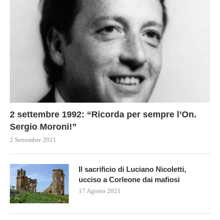
2 settembre 1992: “Ricorda per sempre l’On.
Sergio Moroni!”
2 Settembre 2021
Il sacrificio di Luciano Nicoletti,
ucciso a Corleone dai mafiosi
17 Agosto 2021