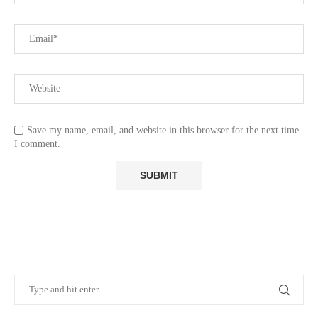
Save my name, email, and website in this browser for the next time
I comment.