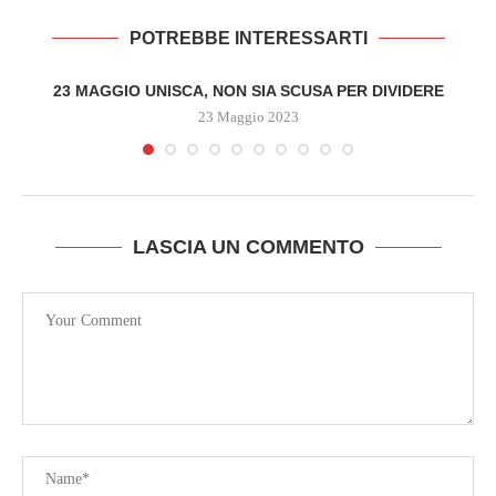
POTREBBE INTERESSARTI
23 MAGGIO UNISCA, NON SIA SCUSA PER DIVIDERE
23 Maggio 2023
LASCIA UN COMMENTO
O