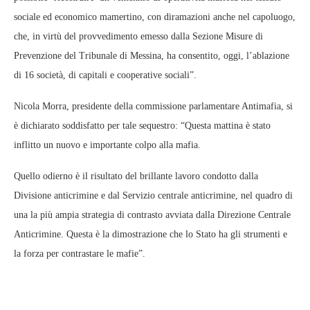
sociale ed economico mamertino, con diramazioni anche nel capoluogo,
che, in virtù del provvedimento emesso dalla Sezione Misure di
Prevenzione del Tribunale di Messina, ha consentito, oggi, l’ablazione
di 16 società, di capitali e cooperative sociali”.
Nicola Morra, presidente della commissione parlamentare Antimafia, si
è dichiarato soddisfatto per tale sequestro: “Questa mattina è stato
inflitto un nuovo e importante colpo alla mafia.
Quello odierno è il risultato del brillante lavoro condotto dalla
Divisione anticrimine e dal Servizio centrale anticrimine, nel quadro di
una la più ampia strategia di contrasto avviata dalla Direzione Centrale
Anticrimine. Questa è la dimostrazione che lo Stato ha gli strumenti e
la forza per contrastare le mafie”.