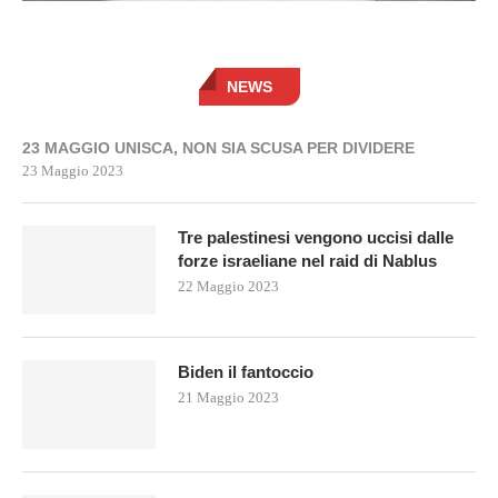
NEWS
23 MAGGIO UNISCA, NON SIA SCUSA PER DIVIDERE
23 Maggio 2023
Tre palestinesi vengono uccisi dalle
forze israeliane nel raid di Nablus
22 Maggio 2023
Biden il fantoccio
21 Maggio 2023