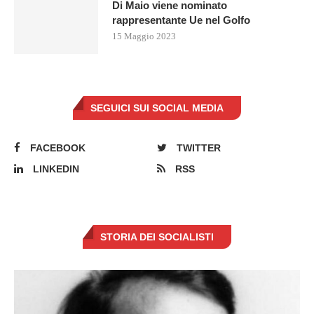
Di Maio viene nominato
rappresentante Ue nel Golfo
15 Maggio 2023
SEGUICI SUI SOCIAL MEDIA
FACEBOOK
TWITTER
LINKEDIN
RSS
STORIA DEI SOCIALISTI