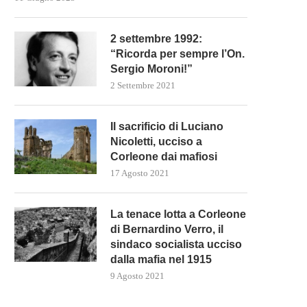
2 settembre 1992:
“Ricorda per sempre l’On.
Sergio Moroni!”
2 Settembre 2021
Il sacrificio di Luciano
Nicoletti, ucciso a
Corleone dai mafiosi
17 Agosto 2021
La tenace lotta a Corleone
di Bernardino Verro, il
sindaco socialista ucciso
dalla mafia nel 1915
9 Agosto 2021