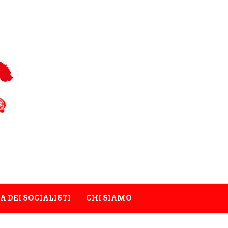
A DEI SOCIALISTI
CHI SIAMO