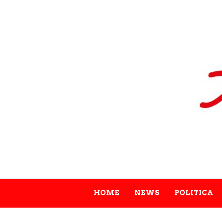
HOME
NEWS
POLITICA