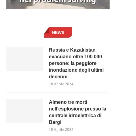
NEWS
Russia e Kazakistan
evacuano oltre 100.000
persone: la peggiore
inondazione degli ultimi
decenni
10 Aprile 2024
Almeno tre morti
nell’esplosione presso la
centrale idroelettrica di
Bargi
10 Aprile 2024