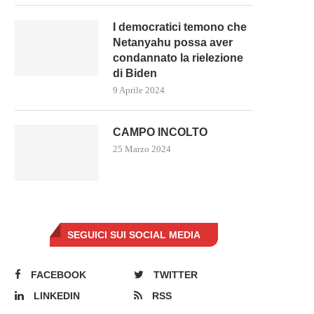
I democratici temono che
Netanyahu possa aver
condannato la rielezione
di Biden
9 Aprile 2024
CAMPO INCOLTO
25 Marzo 2024
SEGUICI SUI SOCIAL MEDIA
FACEBOOK
TWITTER
LINKEDIN
RSS