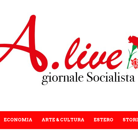
ECONOMIA
ARTE & CULTURA
ESTERO
STORI