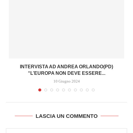
INTERVISTA AD ANDREA ORLANDO(PD)
“L’EUROPA NON DEVE ESSERE...
10 Giugno 2024
LASCIA UN COMMENTO