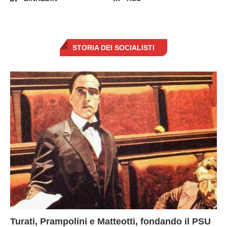
STORIA DEI SOCIALISTI
Turati, Prampolini e Matteotti, fondando il PSU