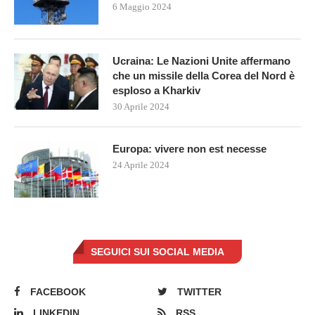
6 Maggio 2024
Ucraina: Le Nazioni Unite affermano
che un missile della Corea del Nord è
esploso a Kharkiv
30 Aprile 2024
Europa: vivere non est necesse
24 Aprile 2024
SEGUICI SUI SOCIAL MEDIA
FACEBOOK
TWITTER
LINKEDIN
RSS