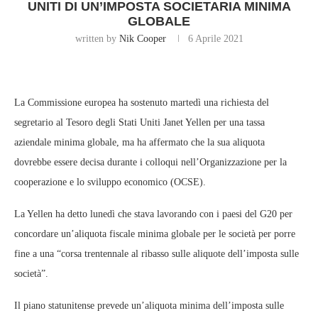
UNITI DI UN’IMPOSTA SOCIETARIA MINIMA
GLOBALE
written by
Nik Cooper
6 Aprile 2021
La Commissione europea ha sostenuto martedì una richiesta del
segretario al Tesoro degli Stati Uniti Janet Yellen per una tassa
aziendale minima globale, ma ha affermato che la sua aliquota
dovrebbe essere decisa durante i colloqui nell’Organizzazione per la
cooperazione e lo sviluppo economico (OCSE).
La Yellen ha detto lunedì che stava lavorando con i paesi del G20 per
concordare un’aliquota fiscale minima globale per le società per porre
fine a una “corsa trentennale al ribasso sulle aliquote dell’imposta sulle
società”.
Il piano statunitense prevede un’aliquota minima dell’imposta sulle