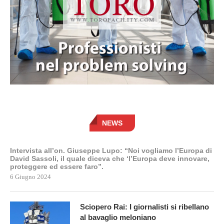
NEWS
Intervista all’on. Giuseppe Lupo: “Noi vogliamo l’Europa di
David Sassoli, il quale diceva che ‘l’Europa deve innovare,
proteggere ed essere faro”.
6 Giugno 2024
Sciopero Rai: I giornalisti si ribellano
al bavaglio meloniano