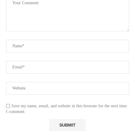
Save my name, email, and website in this browser for the next time
I comment.