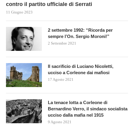
contro il partito ufficiale di Serrati
11 Giugno 2023
2 settembre 1992: “Ricorda per
sempre l’On. Sergio Moroni!”
2 Settembre 2021
Il sacrificio di Luciano Nicoletti,
ucciso a Corleone dai mafiosi
17 Agosto 2021
La tenace lotta a Corleone di
Bernardino Verro, il sindaco socialista
ucciso dalla mafia nel 1915
9 Agosto 2021