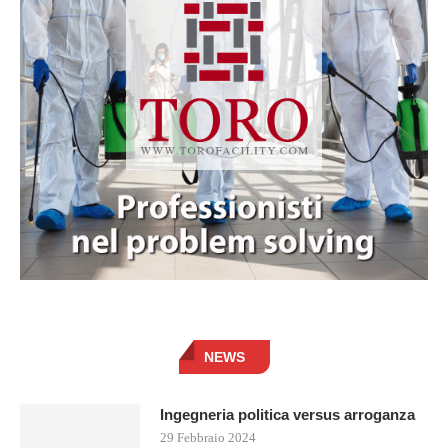
NEWS
Ingegneria politica versus arroganza
29 Febbraio 2024