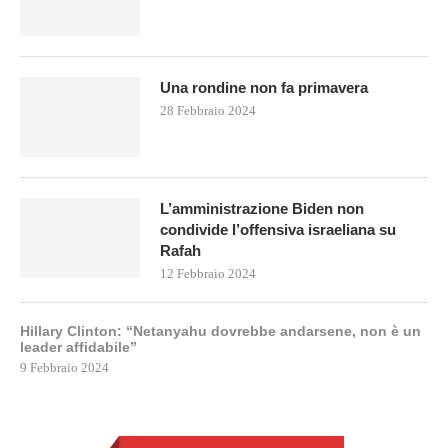
Una rondine non fa primavera
28 Febbraio 2024
L’amministrazione Biden non
condivide l’offensiva israeliana su
Rafah
12 Febbraio 2024
Hillary Clinton: “Netanyahu dovrebbe andarsene, non è un
leader affidabile”
9 Febbraio 2024