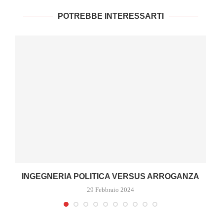
POTREBBE INTERESSARTI
A
INGEGNERIA POLITICA VERSUS ARROGANZA
29 Febbraio 2024