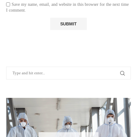
Save my name, email, and website in this browser for the next time
I comment.