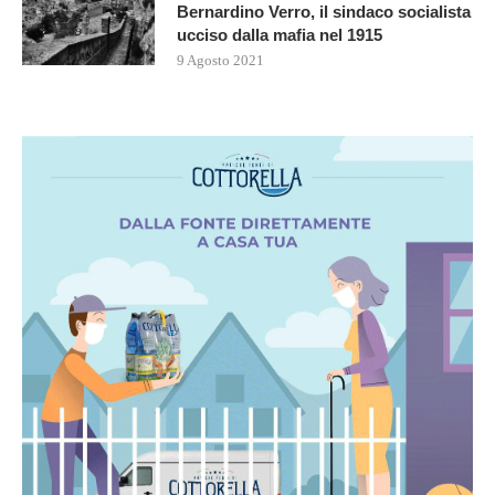
Bernardino Verro, il sindaco socialista
ucciso dalla mafia nel 1915
9 Agosto 2021