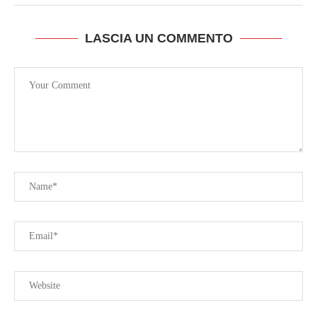
LASCIA UN COMMENTO