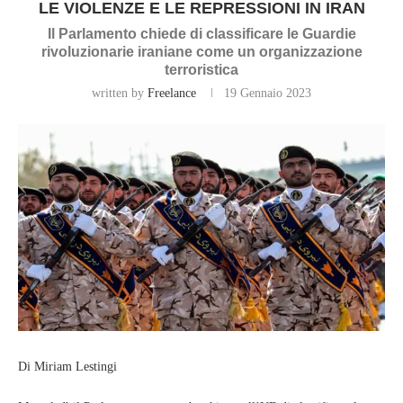
LE VIOLENZE E LE REPRESSIONI IN IRAN
Il Parlamento chiede di classificare le Guardie
rivoluzionarie iraniane come un organizzazione
terroristica
written by
Freelance
19 Gennaio 2023
Di Miriam Lestingi