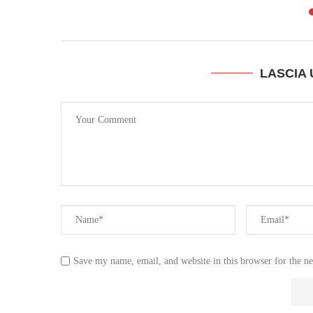
LASCIA
Save my name, email, and website in this browser for the n