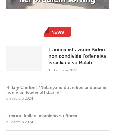
NEWS
L’amministrazione Biden
non condivide l’offensiva
israeliana su Rafah
12 Febbraio 2024
Hillary Clinton: “Netanyahu dovrebbe andarsene,
non è un leader affidabile”
9 Febbraio 2024
I trattori italiani marciano su Roma
6 Febbraio 2024