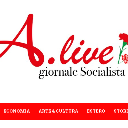
ECONOMIA
ARTE & CULTURA
ESTERO
STORI