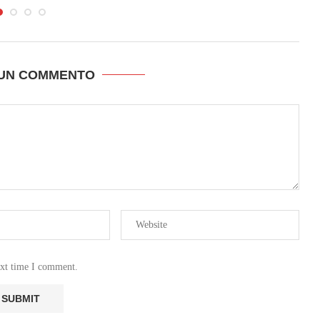
 UN COMMENTO
ext time I comment.