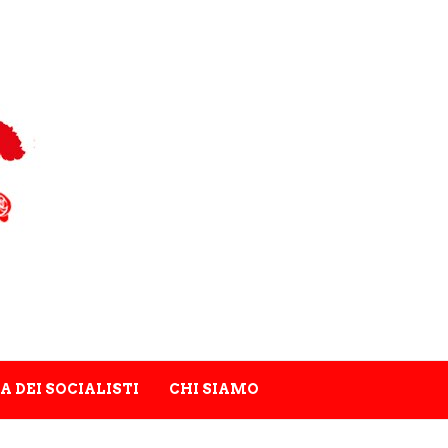
A DEI SOCIALISTI
CHI SIAMO