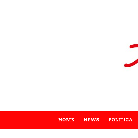
HOME
NEWS
POLITICA