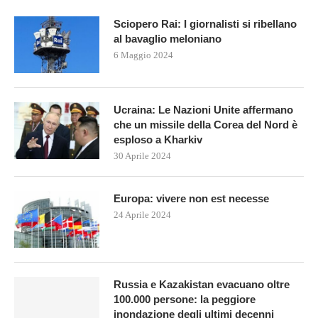
Sciopero Rai: I giornalisti si ribellano
al bavaglio meloniano
6 Maggio 2024
Ucraina: Le Nazioni Unite affermano
che un missile della Corea del Nord è
esploso a Kharkiv
30 Aprile 2024
Europa: vivere non est necesse
24 Aprile 2024
Russia e Kazakistan evacuano oltre
100.000 persone: la peggiore
inondazione degli ultimi decenni