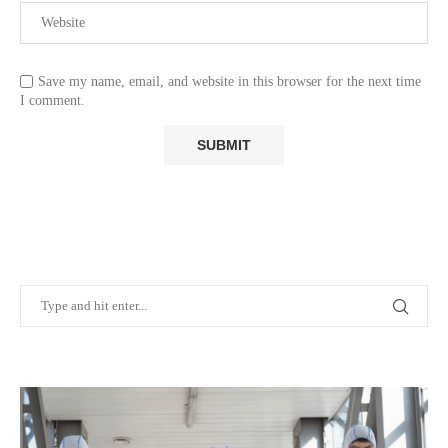
Save my name, email, and website in this browser for the next time
I comment.