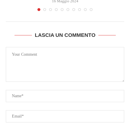
16 Maggio 2024
LASCIA UN COMMENTO