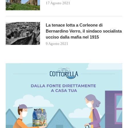
17 Agosto 2021
La tenace lotta a Corleone di
Bernardino Verro, il sindaco socialista
ucciso dalla mafia nel 1915
9 Agosto 2021