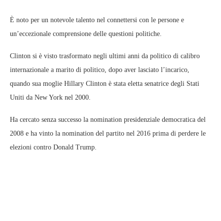
È noto per un notevole talento nel connettersi con le persone e
un’eccezionale comprensione delle questioni politiche.
Clinton si è visto trasformato negli ultimi anni da politico di calibro
internazionale a marito di politico, dopo aver lasciato l’incarico,
quando sua moglie Hillary Clinton è stata eletta senatrice degli Stati
Uniti da New York nel 2000.
Ha cercato senza successo la nomination presidenziale democratica del
2008 e ha vinto la nomination del partito nel 2016 prima di perdere le
elezioni contro Donald Trump.