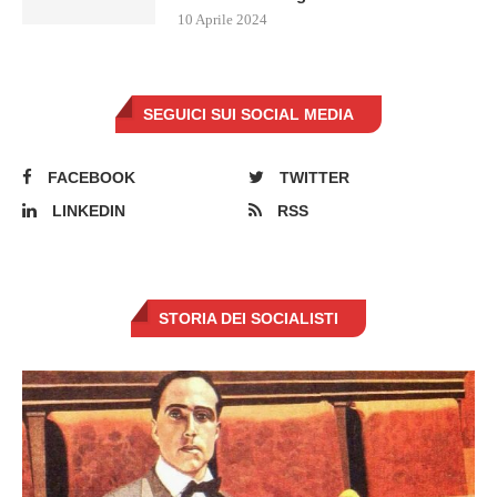
10 Aprile 2024
SEGUICI SUI SOCIAL MEDIA
FACEBOOK
TWITTER
LINKEDIN
RSS
STORIA DEI SOCIALISTI