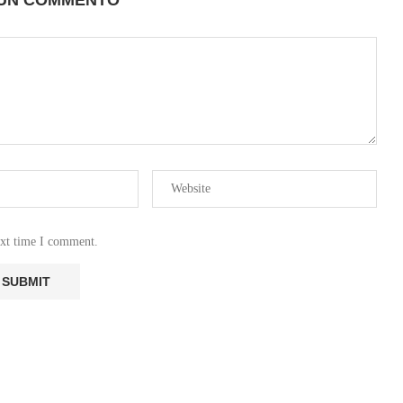
ext time I comment.