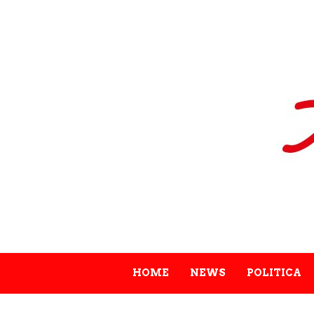
HOME
NEWS
POLITICA