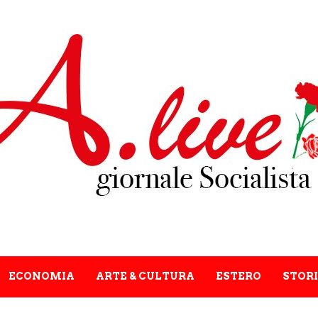
ECONOMIA
ARTE & CULTURA
ESTERO
STORI