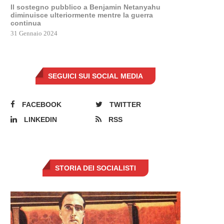
Il sostegno pubblico a Benjamin Netanyahu
diminuisce ulteriormente mentre la guerra
continua
31 Gennaio 2024
SEGUICI SUI SOCIAL MEDIA
FACEBOOK
TWITTER
LINKEDIN
RSS
STORIA DEI SOCIALISTI