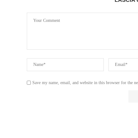
Save my name, email, and website in this browser for the n