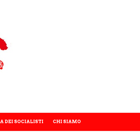
A DEI SOCIALISTI
CHI SIAMO