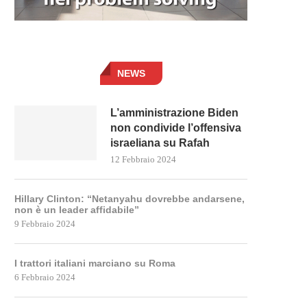
NEWS
L’amministrazione Biden
non condivide l’offensiva
israeliana su Rafah
12 Febbraio 2024
Hillary Clinton: “Netanyahu dovrebbe andarsene,
non è un leader affidabile”
9 Febbraio 2024
I trattori italiani marciano su Roma
6 Febbraio 2024