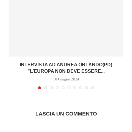
INTERVISTA AD ANDREA ORLANDO(PD)
“L’EUROPA NON DEVE ESSERE...
10 Giugno 2024
LASCIA UN COMMENTO