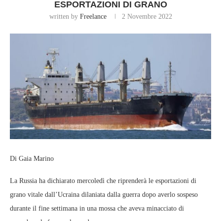
ESPORTAZIONI DI GRANO
written by
Freelance
2 Novembre 2022
Di Gaia Marino
La Russia ha dichiarato mercoledì che riprenderà le esportazioni di
grano vitale dall’Ucraina dilaniata dalla guerra dopo averlo sospeso
durante il fine settimana in una mossa che aveva minacciato di