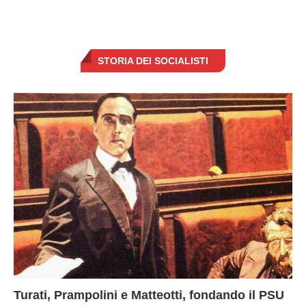
STORIA DEI SOCIALISTI
Turati, Prampolini e Matteotti, fondando il PSU