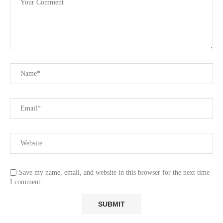
Save my name, email, and website in this browser for the next time
I comment.