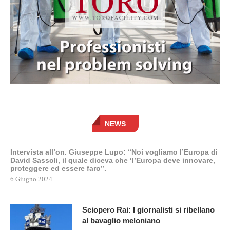
NEWS
Intervista all’on. Giuseppe Lupo: “Noi vogliamo l’Europa di
David Sassoli, il quale diceva che ‘l’Europa deve innovare,
proteggere ed essere faro”.
6 Giugno 2024
Sciopero Rai: I giornalisti si ribellano
al bavaglio meloniano