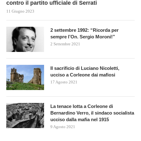
contro il partito ufficiale di Serrati
11 Giugno 2023
2 settembre 1992: “Ricorda per
sempre l’On. Sergio Moroni!”
2 Settembre 2021
Il sacrificio di Luciano Nicoletti,
ucciso a Corleone dai mafiosi
17 Agosto 2021
La tenace lotta a Corleone di
Bernardino Verro, il sindaco socialista
ucciso dalla mafia nel 1915
9 Agosto 2021