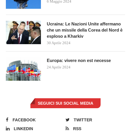
6 Maggio 2024
Ucraina: Le Nazioni Unite affermano
che un missile della Corea del Nord è
esploso a Kharkiv
30 Aprile 2024
Europa: vivere non est necesse
24 Aprile 2024
SEGUICI SUI SOCIAL MEDIA
FACEBOOK
TWITTER
LINKEDIN
RSS