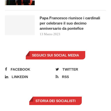
Papa Francesco riunisce i cardinali
per celebrare il suo decimo
anniversario da pontefice
13 Marzo 2023
SEGUICI SUI SOCIAL MEDIA
FACEBOOK
TWITTER
LINKEDIN
RSS
STORIA DEI SOCIALISTI