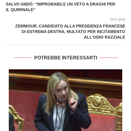
SALVO ANDÒ: “IMPROBABILE UN VETO A DRAGHI PER
IL QUIRINALE”
next post
ZEMMOUR, CANDIDATO ALLA PRESIDENZA FRANCESE
DI ESTREMA DESTRA, MULTATO PER INCITAMENTO
ALL’ODIO RAZZIALE
POTREBBE INTERESSARTI