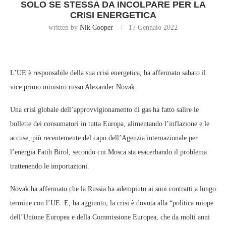
SOLO SE STESSA DA INCOLPARE PER LA
CRISI ENERGETICA
written by
Nik Cooper
17 Gennaio 2022
L’UE è responsabile della sua crisi energetica, ha affermato sabato il
vice primo ministro russo Alexander Novak.
Una crisi globale dell’approvvigionamento di gas ha fatto salire le
bollette dei consumatori in tutta Europa, alimentando l’inflazione e le
accuse, più recentemente del capo dell’Agenzia internazionale per
l’energia Fatih Birol, secondo cui Mosca sta esacerbando il problema
trattenendo le importazioni.
Novak ha affermato che la Russia ha adempiuto ai suoi contratti a lungo
termine con l’UE. E, ha aggiunto, la crisi è dovuta alla “politica miope
dell’Unione Europea e della Commissione Europea, che da molti anni