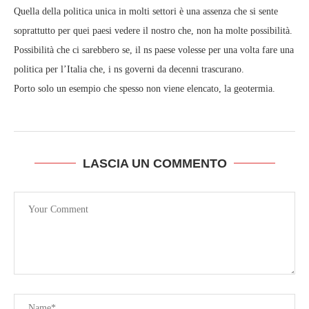
Quella della politica unica in molti settori è una assenza che si sente
soprattutto per quei paesi vedere il nostro che, non ha molte possibilità.
Possibilità che ci sarebbero se, il ns paese volesse per una volta fare una
politica per l’Italia che, i ns governi da decenni trascurano.
Porto solo un esempio che spesso non viene elencato, la geotermia.
LASCIA UN COMMENTO