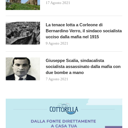
17 Agosto 2021
La tenace lotta a Corleone di
Bernardino Verro, il sindaco socialista
ucciso dalla mafia nel 1915
9 Agosto 2021
Giuseppe Scalia, sindacalista
socialista assassinato dalla mafia con
due bombe a mano
7 Agosto 2021