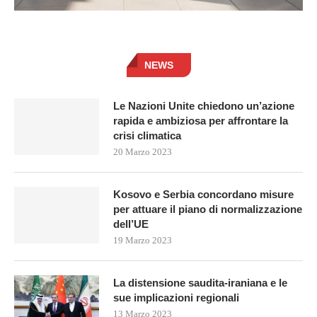
NEWS
Le Nazioni Unite chiedono un’azione
rapida e ambiziosa per affrontare la
crisi climatica
20 Marzo 2023
Kosovo e Serbia concordano misure
per attuare il piano di normalizzazione
dell’UE
19 Marzo 2023
La distensione saudita-iraniana e le
sue implicazioni regionali
13 Marzo 2023