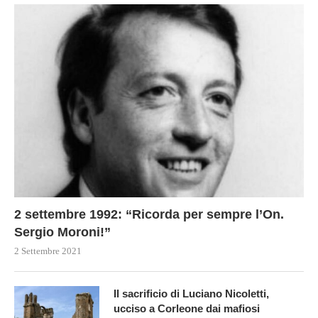
2 settembre 1992: “Ricorda per sempre l’On.
Sergio Moroni!”
2 Settembre 2021
Il sacrificio di Luciano Nicoletti,
ucciso a Corleone dai mafiosi