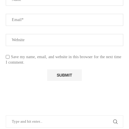
Save my name, email, and website in this browser for the next time
I comment.