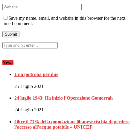
Save my name, email, and website in this browser for the next
time I comment.
News
Una poltrona per due
25 Luglio 2021
24 luglio 1943: Ha inizio l’Operazione Gomorrah
24 Luglio 2021
Oltre il 71% della popolazione libanese rischia di perdere
l’accesso all’acqua potabile – UNICEF