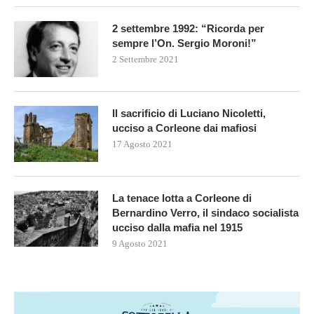
2 settembre 1992: “Ricorda per
sempre l’On. Sergio Moroni!”
2 Settembre 2021
Il sacrificio di Luciano Nicoletti,
ucciso a Corleone dai mafiosi
17 Agosto 2021
La tenace lotta a Corleone di
Bernardino Verro, il sindaco socialista
ucciso dalla mafia nel 1915
9 Agosto 2021