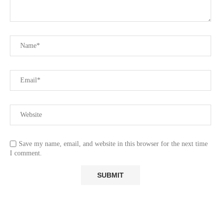
Save my name, email, and website in this browser for the next time
I comment.