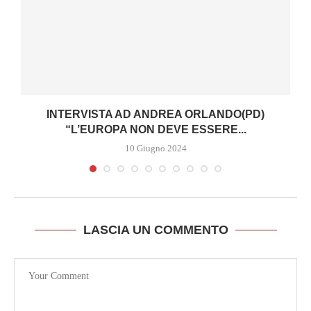
INTERVISTA AD ANDREA ORLANDO(PD)
“L’EUROPA NON DEVE ESSERE...
10 Giugno 2024
LASCIA UN COMMENTO