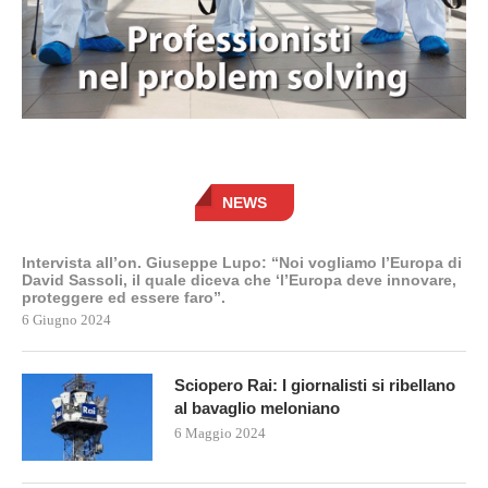
NEWS
Intervista all’on. Giuseppe Lupo: “Noi vogliamo l’Europa di
David Sassoli, il quale diceva che ‘l’Europa deve innovare,
proteggere ed essere faro”.
6 Giugno 2024
Sciopero Rai: I giornalisti si ribellano
al bavaglio meloniano
6 Maggio 2024