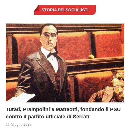
STORIA DEI SOCIALISTI
Turati, Prampolini e Matteotti, fondando il PSU
contro il partito ufficiale di Serrati
11 Giugno 2023