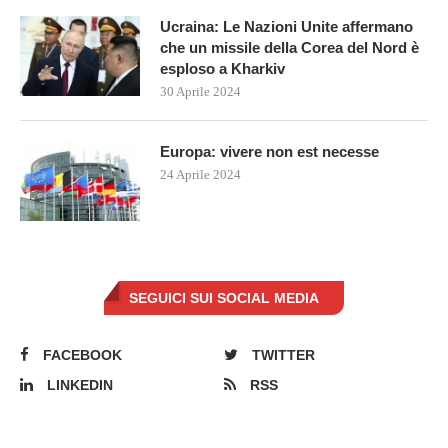
Ucraina: Le Nazioni Unite affermano
che un missile della Corea del Nord è
esploso a Kharkiv
30 Aprile 2024
Europa: vivere non est necesse
24 Aprile 2024
SEGUICI SUI SOCIAL MEDIA
FACEBOOK
TWITTER
LINKEDIN
RSS