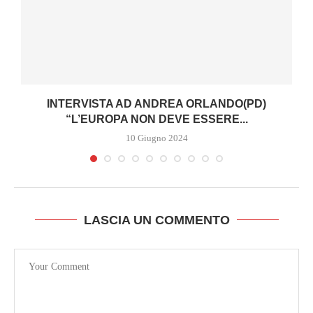
INTERVISTA AD ANDREA ORLANDO(PD)
“L’EUROPA NON DEVE ESSERE...
10 Giugno 2024
LASCIA UN COMMENTO