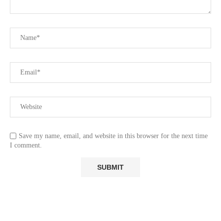
Save my name, email, and website in this browser for the next time
I comment.