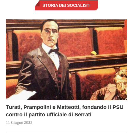
STORIA DEI SOCIALISTI
Turati, Prampolini e Matteotti, fondando il PSU
contro il partito ufficiale di Serrati
11 Giugno 2023