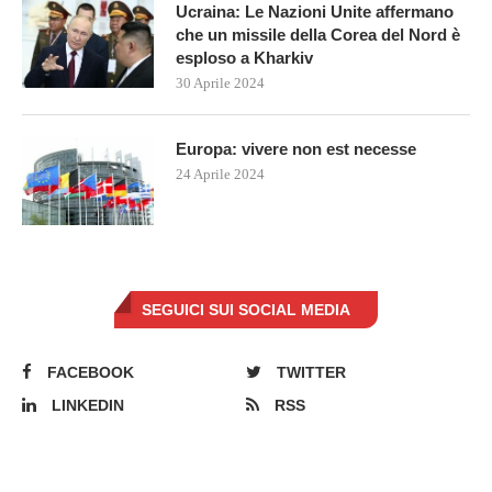
Ucraina: Le Nazioni Unite affermano
che un missile della Corea del Nord è
esploso a Kharkiv
30 Aprile 2024
Europa: vivere non est necesse
24 Aprile 2024
SEGUICI SUI SOCIAL MEDIA
FACEBOOK
TWITTER
LINKEDIN
RSS