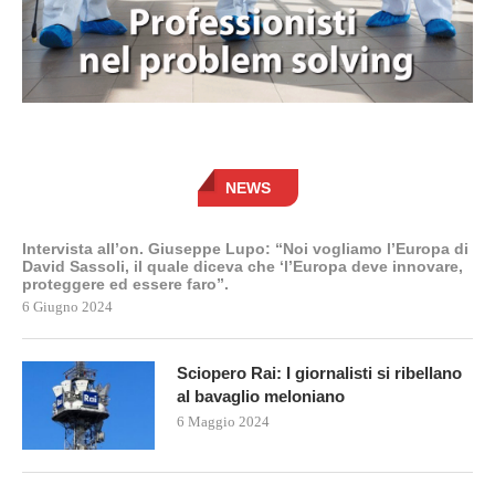
NEWS
Intervista all’on. Giuseppe Lupo: “Noi vogliamo l’Europa di
David Sassoli, il quale diceva che ‘l’Europa deve innovare,
proteggere ed essere faro”.
6 Giugno 2024
Sciopero Rai: I giornalisti si ribellano
al bavaglio meloniano
6 Maggio 2024