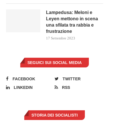
Lampedusa: Meloni e
Leyen mettono in scena
una sfilata tra rabbia e
frustrazione
17 Settembre 2023
SEGUICI SUI SOCIAL MEDIA
FACEBOOK
TWITTER
LINKEDIN
RSS
STORIA DEI SOCIALISTI