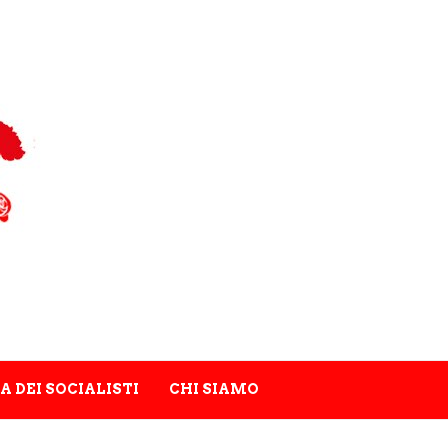
A DEI SOCIALISTI
CHI SIAMO