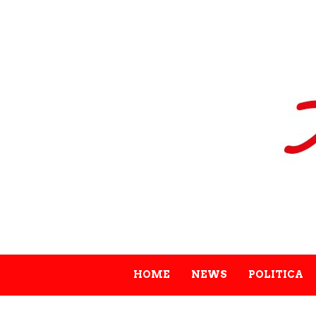
HOME
NEWS
POLITICA