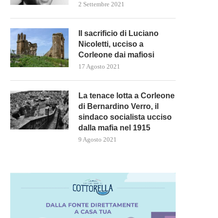
2 Settembre 2021
Il sacrificio di Luciano
Nicoletti, ucciso a
Corleone dai mafiosi
17 Agosto 2021
La tenace lotta a Corleone
di Bernardino Verro, il
sindaco socialista ucciso
dalla mafia nel 1915
9 Agosto 2021