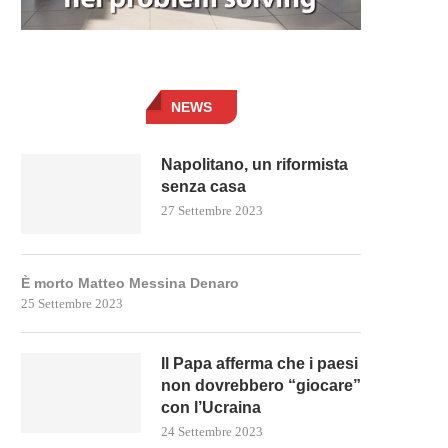
NEWS
Napolitano, un riformista
senza casa
27 Settembre 2023
È morto Matteo Messina Denaro
25 Settembre 2023
Il Papa afferma che i paesi
non dovrebbero “giocare”
con l’Ucraina
24 Settembre 2023