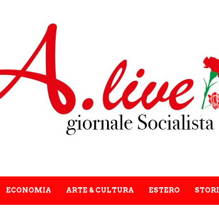
ECONOMIA
ARTE & CULTURA
ESTERO
STORI