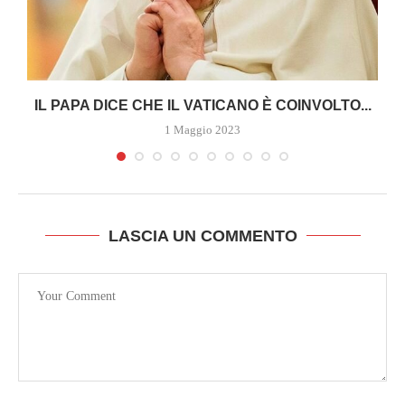
A
IL PAPA DICE CHE IL VATICANO È COINVOLTO...
1 Maggio 2023
LASCIA UN COMMENTO