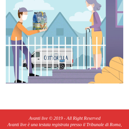
Avanti live © 2019 - All Right Reserved
Avanti live è una testata registrata presso il Tribunale di Roma,