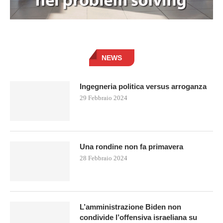
NEWS
Ingegneria politica versus arroganza
29 Febbraio 2024
Una rondine non fa primavera
28 Febbraio 2024
L’amministrazione Biden non
condivide l’offensiva israeliana su