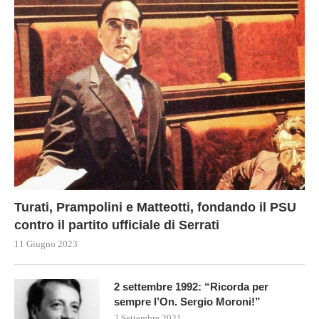
Turati, Prampolini e Matteotti, fondando il PSU
contro il partito ufficiale di Serrati
11 Giugno 2023
2 settembre 1992: “Ricorda per
sempre l’On. Sergio Moroni!”
2 Settembre 2021