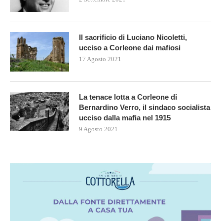
Il sacrificio di Luciano Nicoletti,
ucciso a Corleone dai mafiosi
17 Agosto 2021
La tenace lotta a Corleone di
Bernardino Verro, il sindaco socialista
ucciso dalla mafia nel 1915
9 Agosto 2021