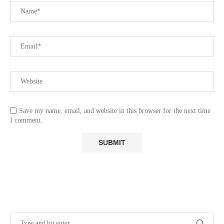
Save my name, email, and website in this browser for the next time
I comment.