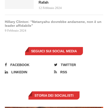
Rafah
12 Febbraio 2024
Hillary Clinton: “Netanyahu dovrebbe andarsene, non è un
leader affidabile”
9 Febbraio 2024
SEGUICI SUI SOCIAL MEDIA
FACEBOOK
TWITTER
LINKEDIN
RSS
STORIA DEI SOCIALISTI