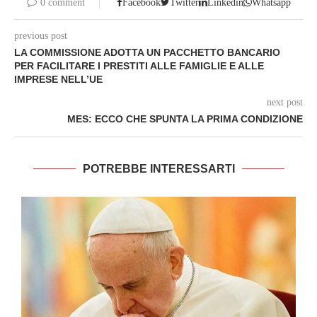
0 comment
Facebook
Twitter
Linkedin
Whatsapp
previous post
LA COMMISSIONE ADOTTA UN PACCHETTO BANCARIO
PER FACILITARE I PRESTITI ALLE FAMIGLIE E ALLE
IMPRESE NELL’UE
next post
MES: ECCO CHE SPUNTA LA PRIMA CONDIZIONE
POTREBBE INTERESSARTI