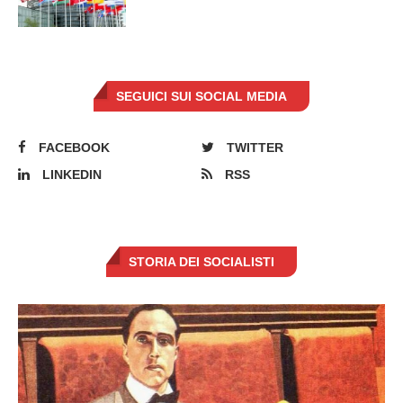
SEGUICI SUI SOCIAL MEDIA
FACEBOOK
TWITTER
LINKEDIN
RSS
STORIA DEI SOCIALISTI