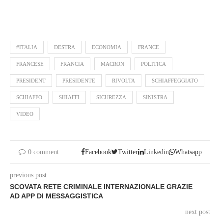
#ITALIA
DESTRA
ECONOMIA
FRANCE
FRANCESE
FRANCIA
MACRON
POLITICA
PRESIDENT
PRESIDENTE
RIVOLTA
SCHIAFFEGGIATO
SCHIAFFO
SHIAFFI
SICUREZZA
SINISTRA
VIDEO
0 comment
Facebook
Twitter
Linkedin
Whatsapp
previous post
SCOVATA RETE CRIMINALE INTERNAZIONALE GRAZIE
AD APP DI MESSAGGISTICA
next post