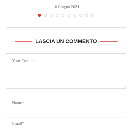
10 Giugno 2024
LASCIA UN COMMENTO