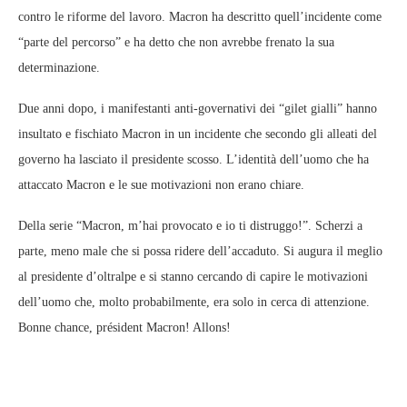
contro le riforme del lavoro. Macron ha descritto quell’incidente come
“parte del percorso” e ha detto che non avrebbe frenato la sua
determinazione.
Due anni dopo, i manifestanti anti-governativi dei “gilet gialli” hanno
insultato e fischiato Macron in un incidente che secondo gli alleati del
governo ha lasciato il presidente scosso. L’identità dell’uomo che ha
attaccato Macron e le sue motivazioni non erano chiare.
Della serie “Macron, m’hai provocato e io ti distruggo!”. Scherzi a
parte, meno male che si possa ridere dell’accaduto. Si augura il meglio
al presidente d’oltralpe e si stanno cercando di capire le motivazioni
dell’uomo che, molto probabilmente, era solo in cerca di attenzione.
Bonne chance, p
résident
Macron! Allons!