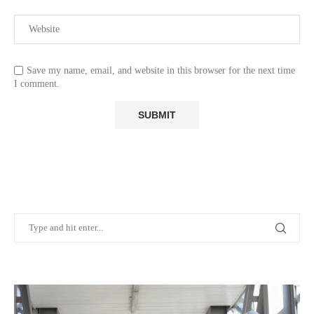
Save my name, email, and website in this browser for the next time
I comment.