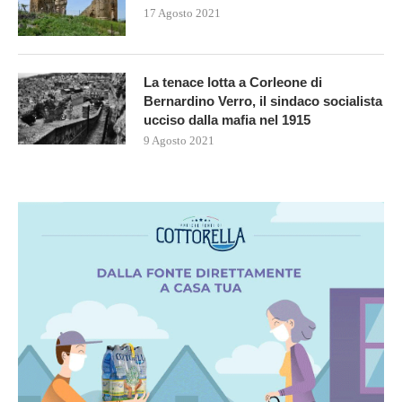
17 Agosto 2021
La tenace lotta a Corleone di
Bernardino Verro, il sindaco socialista
ucciso dalla mafia nel 1915
9 Agosto 2021