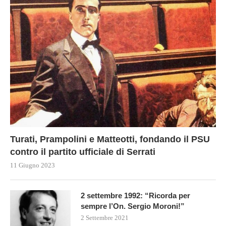
Turati, Prampolini e Matteotti, fondando il PSU
contro il partito ufficiale di Serrati
11 Giugno 2023
2 settembre 1992: “Ricorda per
sempre l’On. Sergio Moroni!”
2 Settembre 2021