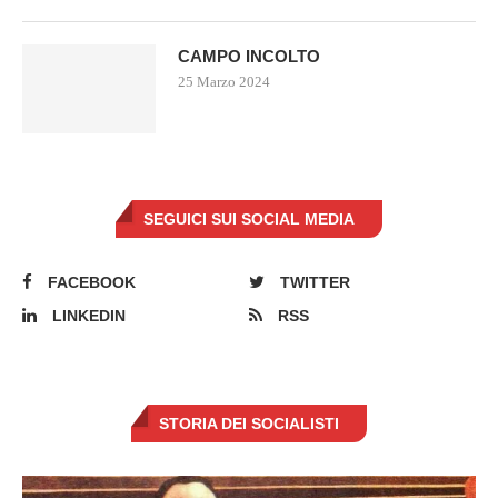
CAMPO INCOLTO
25 Marzo 2024
SEGUICI SUI SOCIAL MEDIA
FACEBOOK
TWITTER
LINKEDIN
RSS
STORIA DEI SOCIALISTI