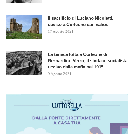
Il sacrificio di Luciano Nicoletti,
ucciso a Corleone dai mafiosi
17 Agosto 2021
La tenace lotta a Corleone di
Bernardino Verro, il sindaco socialista
ucciso dalla mafia nel 1915
9 Agosto 2021