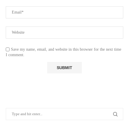
Save my name, email, and website in this browser for the next time
I comment.