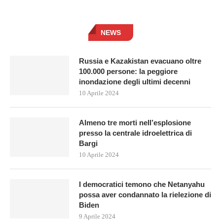
NEWS
Russia e Kazakistan evacuano oltre
100.000 persone: la peggiore
inondazione degli ultimi decenni
10 Aprile 2024
Almeno tre morti nell’esplosione
presso la centrale idroelettrica di
Bargi
10 Aprile 2024
I democratici temono che Netanyahu
possa aver condannato la rielezione di
Biden
9 Aprile 2024