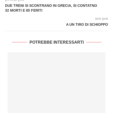
DUE TRENI SI SCONTRANO IN GRECIA, SI CONTATNO
32 MORTI E 85 FERITI
next post
A UN TIRO DI SCHIOPPO
POTREBBE INTERESSARTI