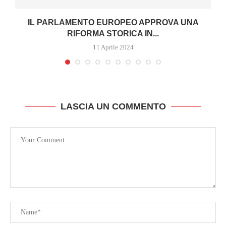
IL PARLAMENTO EUROPEO APPROVA UNA
RIFORMA STORICA IN...
11 Aprile 2024
LASCIA UN COMMENTO