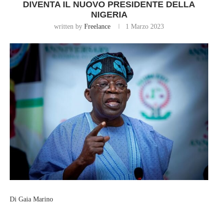
DIVENTA IL NUOVO PRESIDENTE DELLA
NIGERIA
written by
Freelance
1 Marzo 2023
Di Gaia Marino