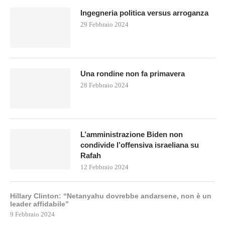
Ingegneria politica versus arroganza
29 Febbraio 2024
Una rondine non fa primavera
28 Febbraio 2024
L’amministrazione Biden non
condivide l’offensiva israeliana su
Rafah
12 Febbraio 2024
Hillary Clinton: “Netanyahu dovrebbe andarsene, non è un
leader affidabile”
9 Febbraio 2024