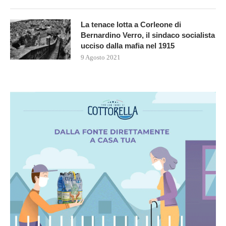
La tenace lotta a Corleone di
Bernardino Verro, il sindaco socialista
ucciso dalla mafia nel 1915
9 Agosto 2021