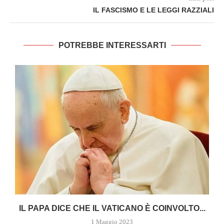
IL FASCISMO E LE LEGGI RAZZIALI
POTREBBE INTERESSARTI
A
IL PAPA DICE CHE IL VATICANO È COINVOLTO...
1 Maggio 2023