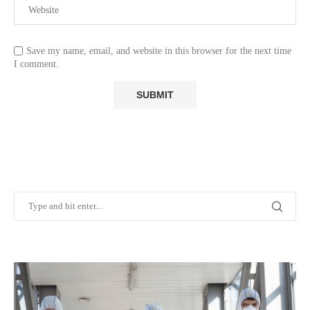
Save my name, email, and website in this browser for the next time
I comment.