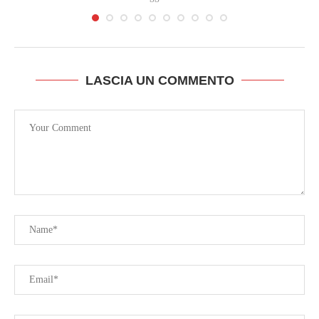
LASCIA UN COMMENTO