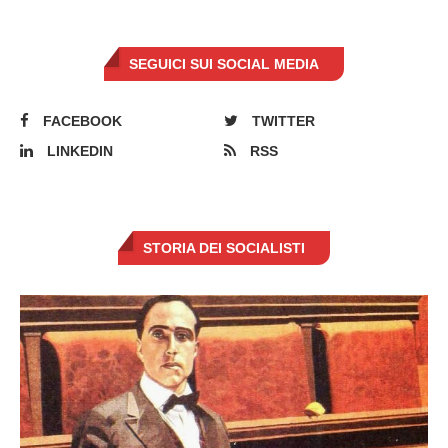
SEGUICI SUI SOCIAL MEDIA
FACEBOOK
TWITTER
LINKEDIN
RSS
STORIA DEI SOCIALISTI