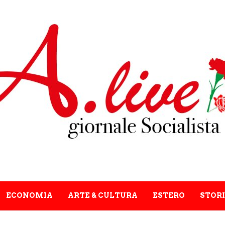
ECONOMIA
ARTE & CULTURA
ESTERO
STORI