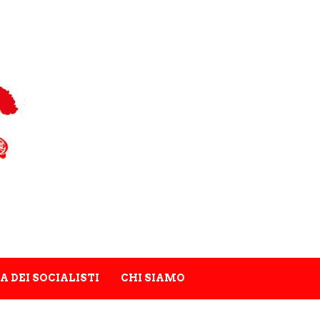
A DEI SOCIALISTI
CHI SIAMO