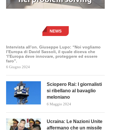
NEWS
Intervista all’on. Giuseppe Lupo: “Noi vogliamo
l’Europa di David Sassoli, il quale diceva che
‘l’Europa deve innovare, proteggere ed essere
faro”.
6 Giugno 2024
Sciopero Rai: I giornalisti
si ribellano al bavaglio
meloniano
6 Maggio 2024
Ucraina: Le Nazioni Unite
affermano che un missile