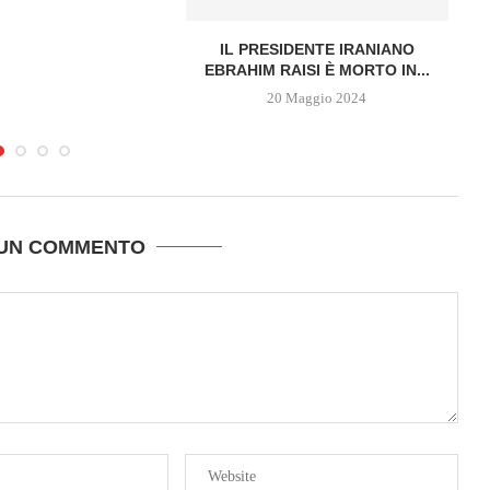
IL PRESIDENTE IRANIANO
EBRAHIM RAISI È MORTO IN...
20 Maggio 2024
 UN COMMENTO