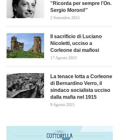
“Ricorda per sempre l’On.
Sergio Moroni!”
2 Settembre 2021
Il sacrificio di Luciano
Nicoletti, ucciso a
Corleone dai mafiosi
17 Agosto 2021
La tenace lotta a Corleone
di Bernardino Verro, il
sindaco socialista ucciso
dalla mafia nel 1915
9 Agosto 2021