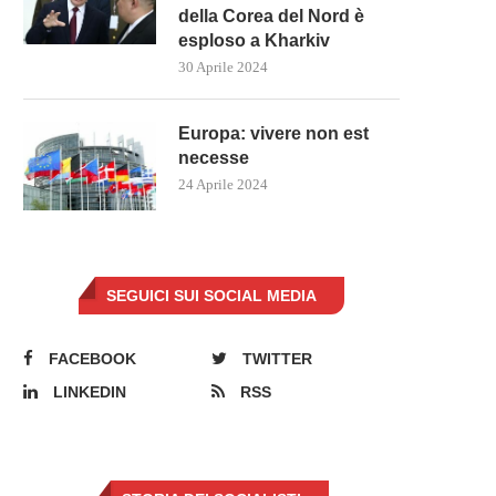
della Corea del Nord è
esploso a Kharkiv
30 Aprile 2024
Europa: vivere non est
necesse
24 Aprile 2024
SEGUICI SUI SOCIAL MEDIA
FACEBOOK
TWITTER
LINKEDIN
RSS