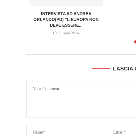
TTEO RENZI
INTERVISTA AD ANDREA
ORLANDO(PD) “L’EUROPA NON
DEVE ESSERE...
10 Giugno 2024
LASCIA