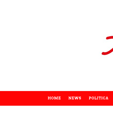
HOME
NEWS
POLITICA