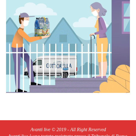
Avanti live © 2019 - All Right Reserved