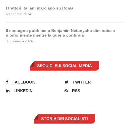
I trattori italiani marciano su Roma
6 Febbraio 2024
Il sostegno pubblico a Benjamin Netanyahu diminuisce
ulteriormente mentre la guerra continua
31 Gennaio 2024
SEGUICI SUI SOCIAL MEDIA
FACEBOOK
TWITTER
LINKEDIN
RSS
STORIA DEI SOCIALISTI