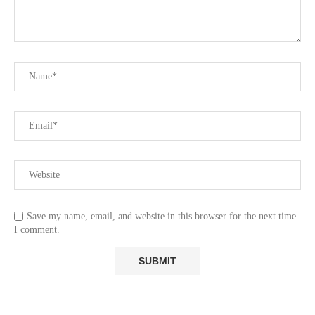
Save my name, email, and website in this browser for the next time
I comment.