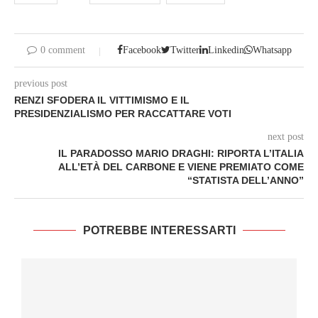
0 comment
Facebook
Twitter
Linkedin
Whatsapp
previous post
RENZI SFODERA IL VITTIMISMO E IL
PRESIDENZIALISMO PER RACCATTARE VOTI
next post
IL PARADOSSO MARIO DRAGHI: RIPORTA L’ITALIA
ALL’ETÀ DEL CARBONE E VIENE PREMIATO COME
“STATISTA DELL’ANNO”
POTREBBE INTERESSARTI