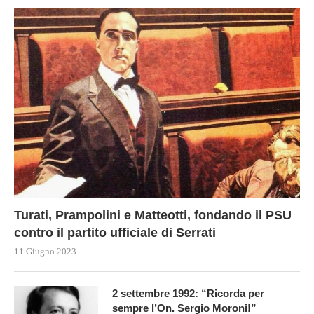
Turati, Prampolini e Matteotti, fondando il PSU
contro il partito ufficiale di Serrati
11 Giugno 2023
2 settembre 1992: “Ricorda per
sempre l’On. Sergio Moroni!”