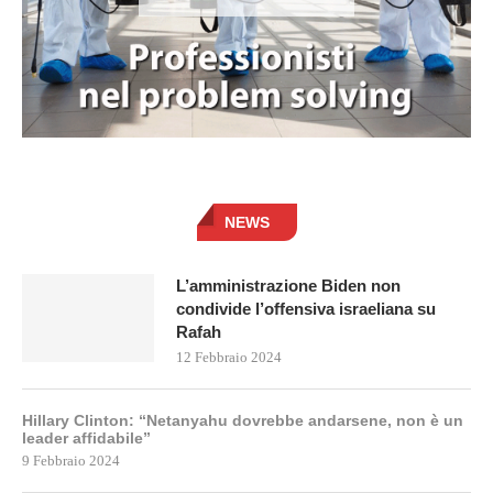
NEWS
L’amministrazione Biden non
condivide l’offensiva israeliana su
Rafah
12 Febbraio 2024
Hillary Clinton: “Netanyahu dovrebbe andarsene, non è un
leader affidabile”
9 Febbraio 2024