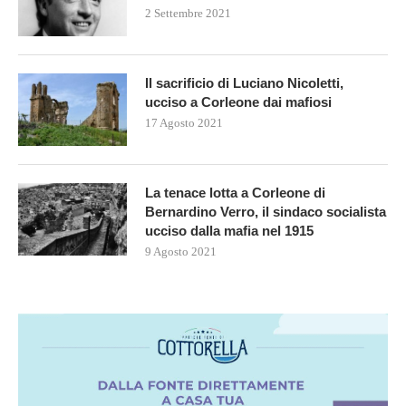
2 Settembre 2021
Il sacrificio di Luciano Nicoletti,
ucciso a Corleone dai mafiosi
17 Agosto 2021
La tenace lotta a Corleone di
Bernardino Verro, il sindaco socialista
ucciso dalla mafia nel 1915
9 Agosto 2021