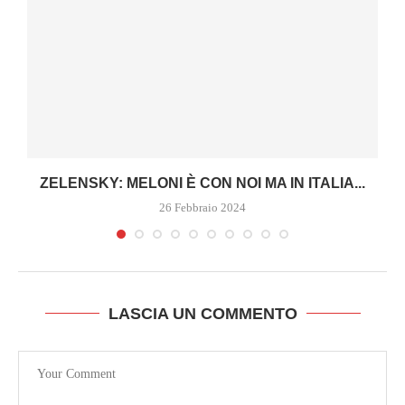
ZELENSKY: MELONI È CON NOI MA IN ITALIA...
26 Febbraio 2024
LASCIA UN COMMENTO