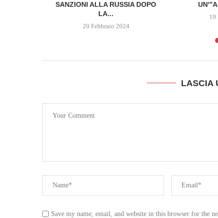
SANZIONI ALLA RUSSIA DOPO
UN'”A
LA...
19 
20 Febbraio 2024
LASCIA
Save my name, email, and website in this browser for the n