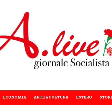
ECONOMIA
ARTE & CULTURA
ESTERO
STORI