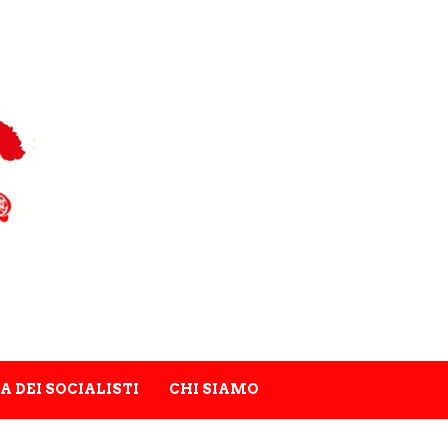
A DEI SOCIALISTI
CHI SIAMO