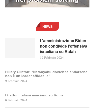
NEWS
L’amministrazione Biden
non condivide l’offensiva
israeliana su Rafah
12 Febbraio 2024
Hillary Clinton: “Netanyahu dovrebbe andarsene,
non è un leader affidabile”
9 Febbraio 2024
I trattori italiani marciano su Roma
6 Febbraio 2024