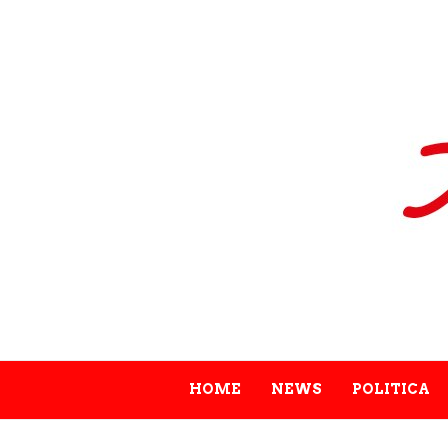
HOME
NEWS
POLITICA