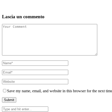
Lascia un commento
Save my name, email, and website in this browser for the next tim