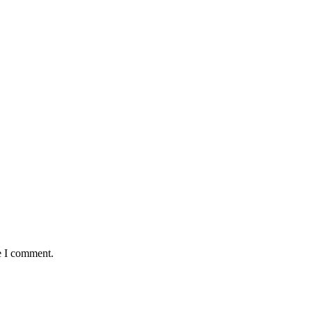
e I comment.