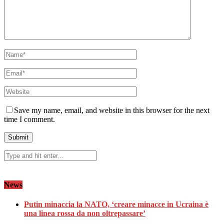
Save my name, email, and website in this browser for the next
time I comment.
News
Putin minaccia la NATO, ‘creare minacce in Ucraina è
una linea rossa da non oltrepassare’