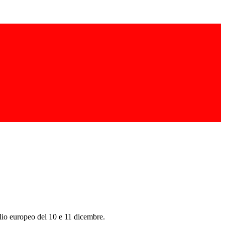
glio europeo del 10 e 11 dicembre.