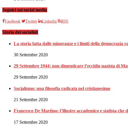
Seguici sui social media
Facebook
Twitter
Linkedin
RSS
Storia dei socialisti
La storia fatta dalle minoranze e i limiti della democrazia 
30 Settembre 2020
29 Settembre 1944: non dimenticare l’eccidio nazista di Ma
29 Settembre 2020
Socialismo: una filosofia radicata nel cristianesimo
21 Settembre 2020
Francesco De Martino: l’illustre accademico e statista che 
17 Settembre 2020