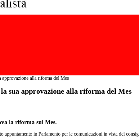
a approvazione alla riforma del Mes
 la sua approvazione alla riforma del Mes
va la riforma sul Mes.
lito appuntamento in Parlamento per le comunicazioni in vista del consi