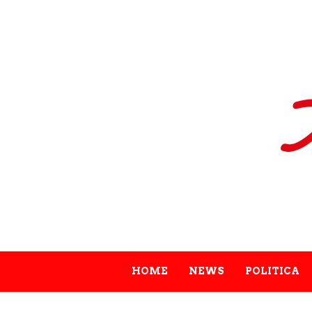
HOME
NEWS
POLITICA