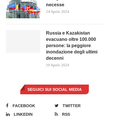
necesse
24 Aprile 2024
Russia e Kazakistan
evacuano oltre 100.000
persone: la peggiore
inondazione degli ultimi
decenni
10 Aprile 2024
SEGUICI SUI SOCIAL MEDIA
FACEBOOK
TWITTER
LINKEDIN
RSS