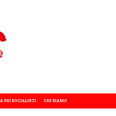
A DEI SOCIALISTI
CHI SIAMO