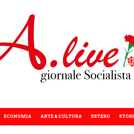
ECONOMIA
ARTE & CULTURA
ESTERO
STORI