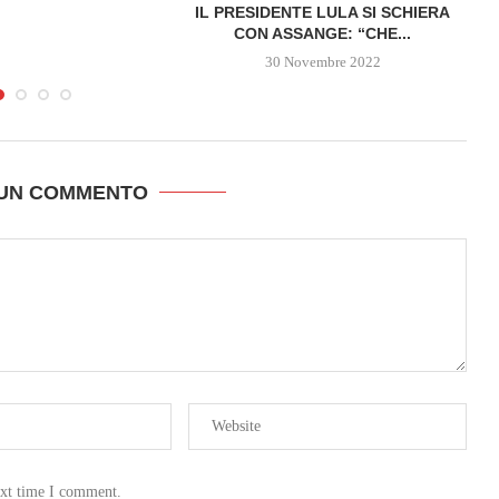
IL PRESIDENTE LULA SI SCHIERA
CON ASSANGE: “CHE...
30 Novembre 2022
 UN COMMENTO
ext time I comment.