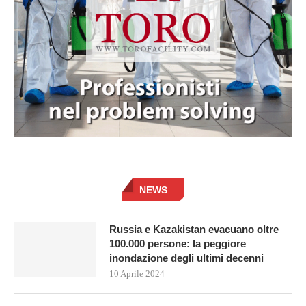
NEWS
Russia e Kazakistan evacuano oltre
100.000 persone: la peggiore
inondazione degli ultimi decenni
10 Aprile 2024