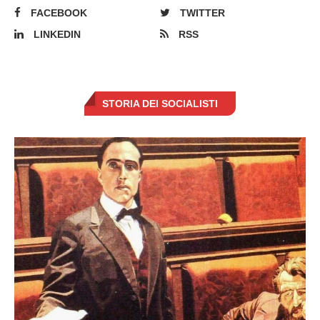
FACEBOOK
TWITTER
LINKEDIN
RSS
STORIA DEI SOCIALISTI