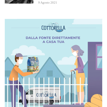
9 Agosto 2021