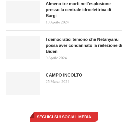
Almeno tre morti nell’esplosione
presso la centrale idroelettrica di
Bargi
10 Aprile 2024
I democratici temono che Netanyahu
possa aver condannato la rielezione di
Biden
9 Aprile 2024
CAMPO INCOLTO
25 Marzo 2024
SEGUICI SUI SOCIAL MEDIA