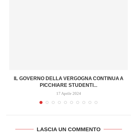
IL GOVERNO DELLA VERGOGNA CONTINUA A
PICCHIARE STUDENTI...
17 Aprile 2024
LASCIA UN COMMENTO