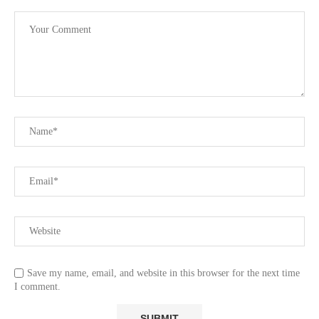
Save my name, email, and website in this browser for the next time
I comment.