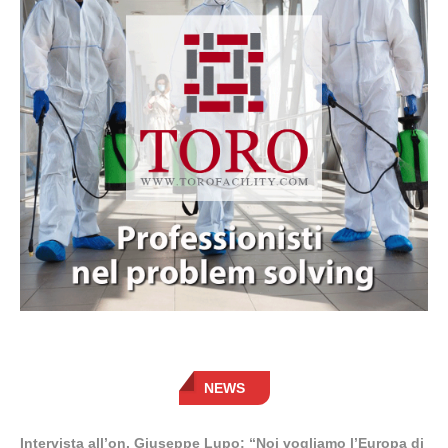
NEWS
Intervista all’on. Giuseppe Lupo: “Noi vogliamo l’Europa di