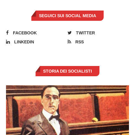
SEGUICI SUI SOCIAL MEDIA
FACEBOOK
TWITTER
LINKEDIN
RSS
STORIA DEI SOCIALISTI