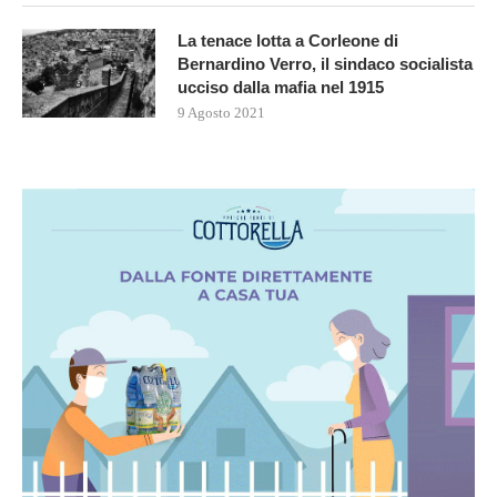
La tenace lotta a Corleone di
Bernardino Verro, il sindaco socialista
ucciso dalla mafia nel 1915
9 Agosto 2021