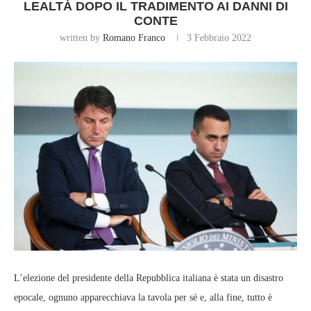
LEALTÀ DOPO IL TRADIMENTO AI DANNI DI
CONTE
written by
Romano Franco
3 Febbraio 2022
L’elezione del presidente della Repubblica italiana è stata un disastro
epocale, ognuno apparecchiava la tavola per sé e, alla fine, tutto è