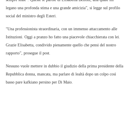
legano una profonda stima e una grande amicizia”, si legge sul profilo
social del ministro degli Esteri.
“Una professionista straordinaria, con un immenso attaccamento alle
Istituzioni. Oggi a pranzo ho fatto una piacevole chiacchierata con lei.
Grazie Elisabetta, condivido pienamente quello che pensi del nostro
rapporto”, prosegue il post.
Nessuno vuole mettere in dubbio il giudizio della prima presidente della
Repubblica donna, mancata, ma parlare di lealtà dopo un colpo così
basso pare kafkiano persino per Di Maio.