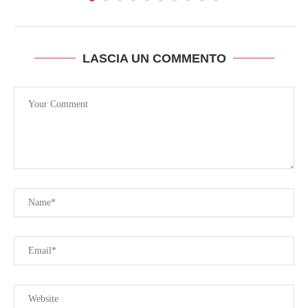
LASCIA UN COMMENTO