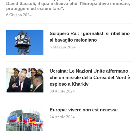
David Sassoli, il quale diceva che ‘l’Europa deve innovare,
proteggere ed essere faro”.
6 Giugno 2024
Sciopero Rai: I giornalisti si ribellano
al bavaglio meloniano
6 Maggio 2024
Ucraina: Le Nazioni Unite affermano
che un missile della Corea del Nord è
esploso a Kharkiv
30 Aprile 2024
Europa: vivere non est necesse
24 Aprile 2024