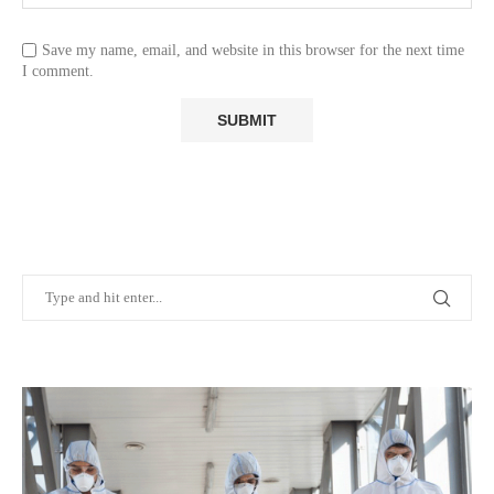
Save my name, email, and website in this browser for the next time
I comment.