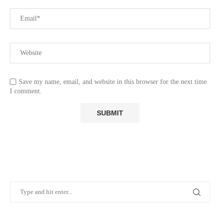
Save my name, email, and website in this browser for the next time
I comment.