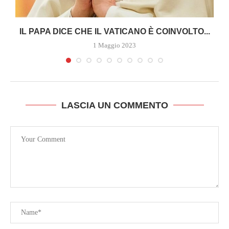
A
IL PAPA DICE CHE IL VATICANO È COINVOLTO...
1 Maggio 2023
LASCIA UN COMMENTO