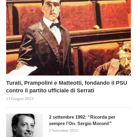
Turati, Prampolini e Matteotti, fondando il PSU
contro il partito ufficiale di Serrati
11 Giugno 2023
2 settembre 1992: “Ricorda per
sempre l’On. Sergio Moroni!”
2 Settembre 2021