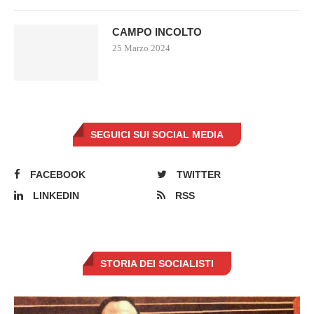
CAMPO INCOLTO
25 Marzo 2024
SEGUICI SUI SOCIAL MEDIA
FACEBOOK
TWITTER
LINKEDIN
RSS
STORIA DEI SOCIALISTI