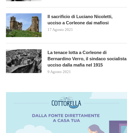
Il sacrificio di Luciano Nicoletti,
ucciso a Corleone dai mafiosi
17 Agosto 2021
La tenace lotta a Corleone di
Bernardino Verro, il sindaco socialista
ucciso dalla mafia nel 1915
9 Agosto 2021