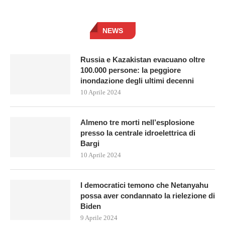
NEWS
Russia e Kazakistan evacuano oltre
100.000 persone: la peggiore
inondazione degli ultimi decenni
10 Aprile 2024
Almeno tre morti nell’esplosione
presso la centrale idroelettrica di
Bargi
10 Aprile 2024
I democratici temono che Netanyahu
possa aver condannato la rielezione di
Biden
9 Aprile 2024