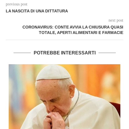
previous post
LA NASCITA DI UNA DITTATURA
next post
CORONAVIRUS: CONTE AVVIA LA CHIUSURA QUASI
TOTALE, APERTI ALIMENTARI E FARMACIE
POTREBBE INTERESSARTI