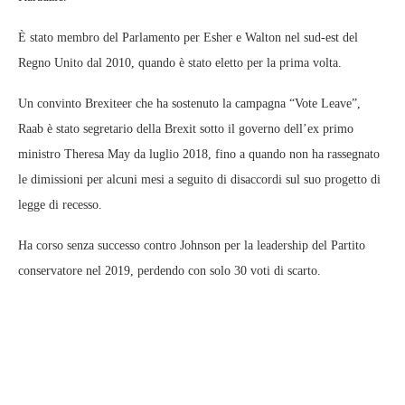
È stato membro del Parlamento per Esher e Walton nel sud-est del
Regno Unito dal 2010, quando è stato eletto per la prima volta.
Un convinto Brexiteer che ha sostenuto la campagna “Vote Leave”,
Raab è stato segretario della Brexit sotto il governo dell’ex primo
ministro Theresa May da luglio 2018, fino a quando non ha rassegnato
le dimissioni per alcuni mesi a seguito di disaccordi sul suo progetto di
legge di recesso.
Ha corso senza successo contro Johnson per la leadership del Partito
conservatore nel 2019, perdendo con solo 30 voti di scarto.