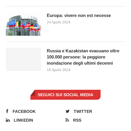
Europa: vivere non est necesse
24 Aprile 2024
Russia e Kazakistan evacuano oltre
100.000 persone: la peggiore
inondazione degli ultimi decenni
10 Aprile 2024
SEGUICI SUI SOCIAL MEDIA
FACEBOOK
TWITTER
LINKEDIN
RSS