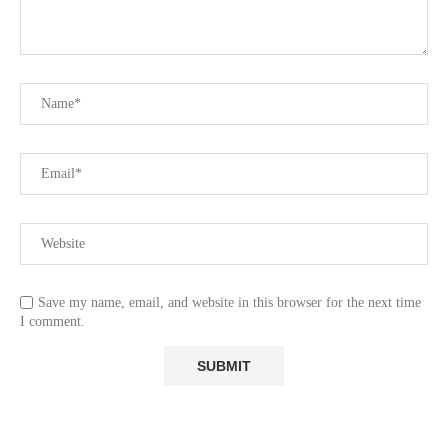
Save my name, email, and website in this browser for the next time
I comment.