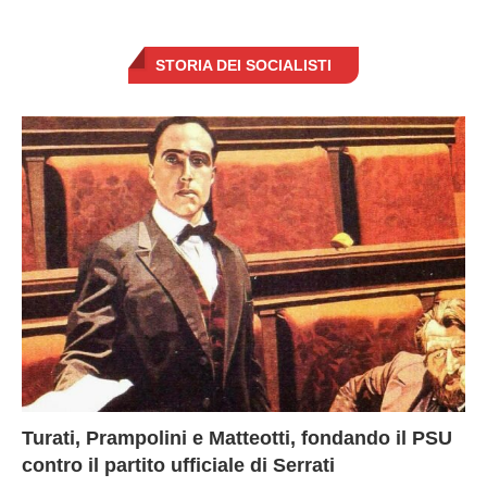
STORIA DEI SOCIALISTI
Turati, Prampolini e Matteotti, fondando il PSU
contro il partito ufficiale di Serrati