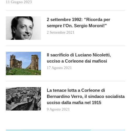
11 Giugno 2023
2 settembre 1992: “Ricorda per
sempre l’On. Sergio Moroni!”
2 Settembre 2021
Il sacrificio di Luciano Nicoletti,
ucciso a Corleone dai mafiosi
17 Agosto 2021
La tenace lotta a Corleone di
Bernardino Verro, il sindaco socialista
ucciso dalla mafia nel 1915
9 Agosto 2021