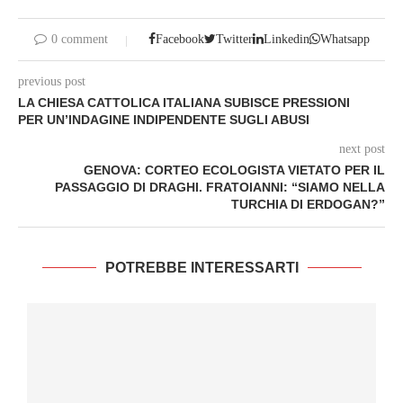
0 comment
Facebook
Twitter
Linkedin
Whatsapp
previous post
LA CHIESA CATTOLICA ITALIANA SUBISCE PRESSIONI
PER UN’INDAGINE INDIPENDENTE SUGLI ABUSI
next post
GENOVA: CORTEO ECOLOGISTA VIETATO PER IL
PASSAGGIO DI DRAGHI. FRATOIANNI: “SIAMO NELLA
TURCHIA DI ERDOGAN?”
POTREBBE INTERESSARTI