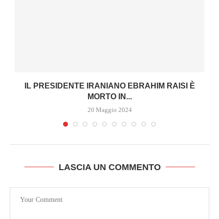
IL PRESIDENTE IRANIANO EBRAHIM RAISI È
MORTO IN...
20 Maggio 2024
LASCIA UN COMMENTO