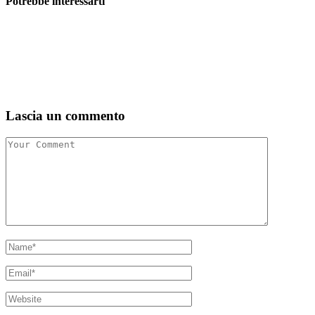
Potrebbe interessarti
Lascia un commento