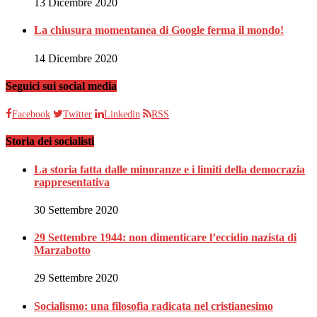
13 Dicembre 2020
La chiusura momentanea di Google ferma il mondo!
14 Dicembre 2020
Seguici sui social media
Facebook
Twitter
Linkedin
RSS
Storia dei socialisti
La storia fatta dalle minoranze e i limiti della democrazia
rappresentativa
30 Settembre 2020
29 Settembre 1944: non dimenticare l’eccidio nazista di
Marzabotto
29 Settembre 2020
Socialismo: una filosofia radicata nel cristianesimo