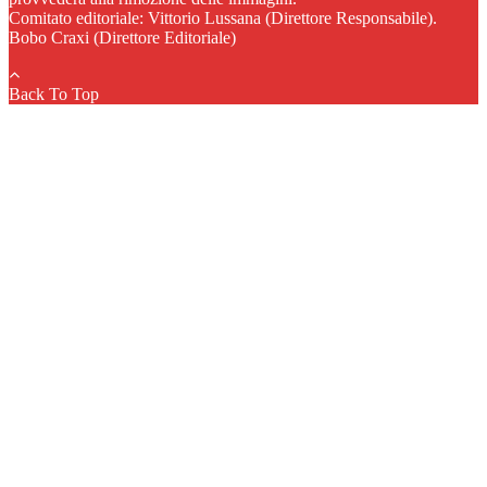
Comitato editoriale: Vittorio Lussana (Direttore Responsabile).
Bobo Craxi (Direttore Editoriale)
Back To Top