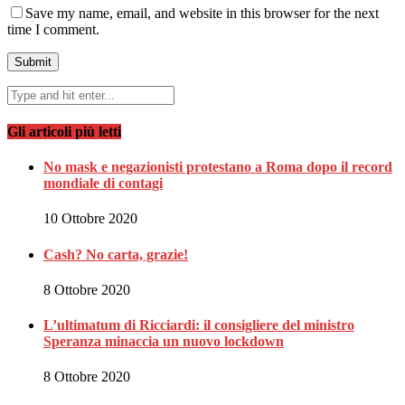
Save my name, email, and website in this browser for the next
time I comment.
Gli articoli più letti
No mask e negazionisti protestano a Roma dopo il record
mondiale di contagi
10 Ottobre 2020
Cash? No carta, grazie!
8 Ottobre 2020
L’ultimatum di Ricciardi: il consigliere del ministro
Speranza minaccia un nuovo lockdown
8 Ottobre 2020