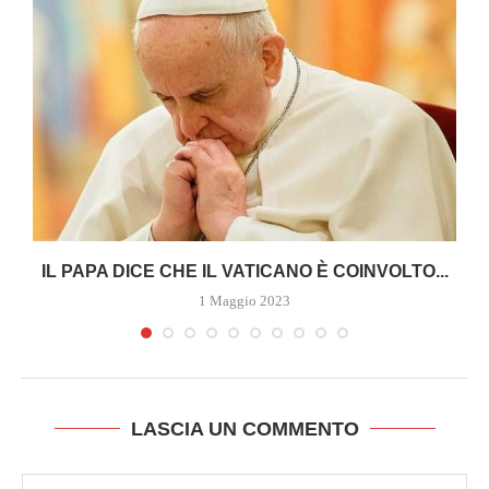
A
IL PAPA DICE CHE IL VATICANO È COINVOLTO...
1 Maggio 2023
LASCIA UN COMMENTO