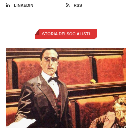
LINKEDIN
RSS
STORIA DEI SOCIALISTI