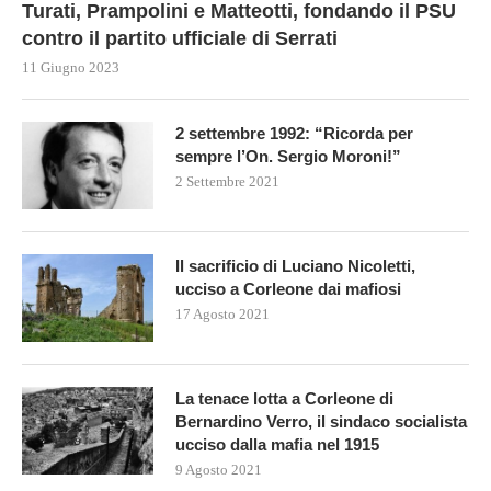
Turati, Prampolini e Matteotti, fondando il PSU
contro il partito ufficiale di Serrati
11 Giugno 2023
2 settembre 1992: “Ricorda per
sempre l’On. Sergio Moroni!”
2 Settembre 2021
Il sacrificio di Luciano Nicoletti,
ucciso a Corleone dai mafiosi
17 Agosto 2021
La tenace lotta a Corleone di
Bernardino Verro, il sindaco socialista
ucciso dalla mafia nel 1915
9 Agosto 2021