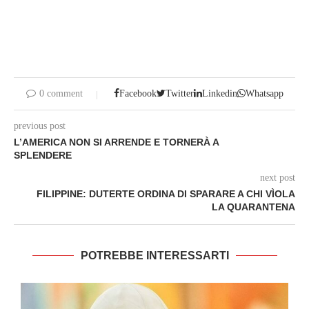
0 comment
Facebook
Twitter
Linkedin
Whatsapp
previous post
L’AMERICA NON SI ARRENDE E TORNERÀ A
SPLENDERE
next post
FILIPPINE: DUTERTE ORDINA DI SPARARE A CHI VÌOLA
LA QUARANTENA
POTREBBE INTERESSARTI