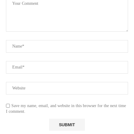
Save my name, email, and website in this browser for the next time
I comment.