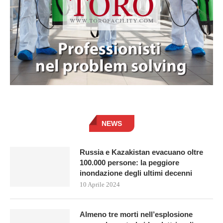
NEWS
Russia e Kazakistan evacuano oltre
100.000 persone: la peggiore
inondazione degli ultimi decenni
10 Aprile 2024
Almeno tre morti nell’esplosione