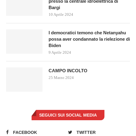
presso la centrale idroelettrica di
Bargi
10 Aprile 2024
I democratici temono che Netanyahu
possa aver condannato la rielezione di
Biden
9 Aprile 2024
CAMPO INCOLTO
25 Marzo 2024
SEGUICI SUI SOCIAL MEDIA
FACEBOOK
TWITTER