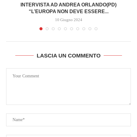
INTERVISTA AD ANDREA ORLANDO(PD)
“L’EUROPA NON DEVE ESSERE...
10 Giugno 2024
LASCIA UN COMMENTO