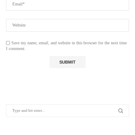
Save my name, email, and website in this browser for the next time
I comment.