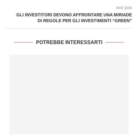
next post
GLI INVESTITORI DEVONO AFFRONTARE UNA MIRIADE
DI REGOLE PER GLI INVESTIMENTI “GREEN”
POTREBBE INTERESSARTI
I