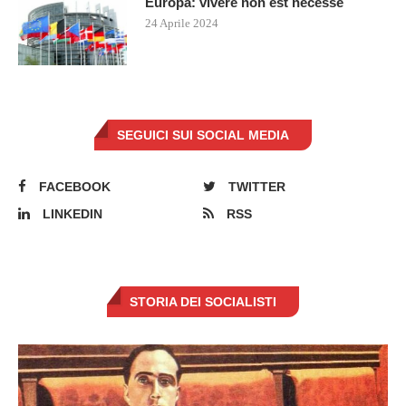
Europa: vivere non est necesse
24 Aprile 2024
SEGUICI SUI SOCIAL MEDIA
FACEBOOK
TWITTER
LINKEDIN
RSS
STORIA DEI SOCIALISTI