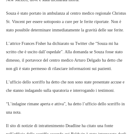
Souza è stato portato in ambulanza al centro medico regionale Christus
St. Vincent per essere sottoposto a cure per le ferite riportate. Non è
stato possibile determinare immediatamente la gravità delle sue ferite.
L’attrice Frances Fisher ha dichiarato su Twitter che “Souza mi ha
scritto che è uscito dall’ospedale”. Alla domanda se Souza fosse stato
dimesso, il portavoce del centro medico Arturo Delgado ha detto che
non gli è stato permesso di rilasciare informazioni sui pazienti.
L’ufficio dello sceriffo ha detto che non sono state presentate accuse e
che stanno indagando sulla sparatoria e interrogando i testimoni.
“L’indagine rimane aperta e attiva”, ha detto l’ufficio dello sceriffo in
una nota.
Il sito di notizie di intrattenimento Deadline ha citato una fonte