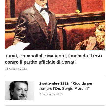
Turati, Prampolini e Matteotti, fondando il PSU
contro il partito ufficiale di Serrati
11 Giugno 2023
2 settembre 1992: “Ricorda per
sempre l’On. Sergio Moroni!”
2 Settembre 2021