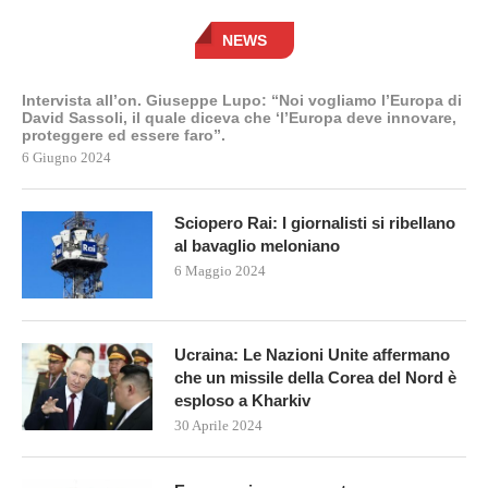
NEWS
Intervista all’on. Giuseppe Lupo: “Noi vogliamo l’Europa di
David Sassoli, il quale diceva che ‘l’Europa deve innovare,
proteggere ed essere faro”.
6 Giugno 2024
Sciopero Rai: I giornalisti si ribellano
al bavaglio meloniano
6 Maggio 2024
Ucraina: Le Nazioni Unite affermano
che un missile della Corea del Nord è
esploso a Kharkiv
30 Aprile 2024