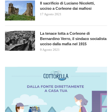
Il sacrificio di Luciano Nicoletti,
ucciso a Corleone dai mafiosi
17 Agosto 2021
La tenace lotta a Corleone di
Bernardino Verro, il sindaco socialista
ucciso dalla mafia nel 1915
9 Agosto 2021