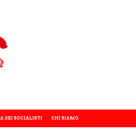
A DEI SOCIALISTI
CHI SIAMO