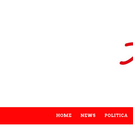
HOME
NEWS
POLITICA