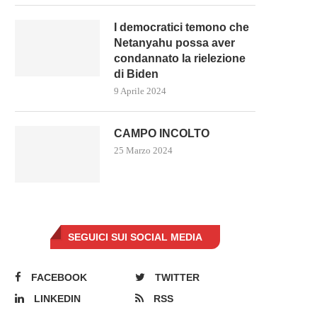
I democratici temono che
Netanyahu possa aver
condannato la rielezione
di Biden
9 Aprile 2024
CAMPO INCOLTO
25 Marzo 2024
SEGUICI SUI SOCIAL MEDIA
FACEBOOK
TWITTER
LINKEDIN
RSS