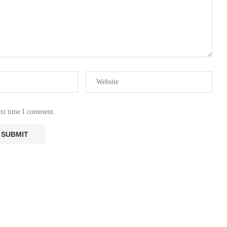
ext time I comment.