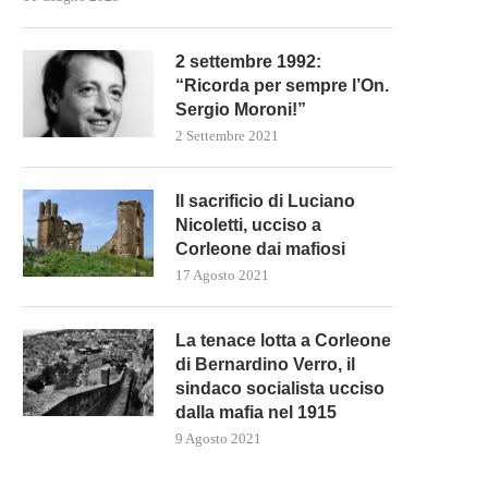
2 settembre 1992:
“Ricorda per sempre l’On.
Sergio Moroni!”
2 Settembre 2021
Il sacrificio di Luciano
Nicoletti, ucciso a
Corleone dai mafiosi
17 Agosto 2021
La tenace lotta a Corleone
di Bernardino Verro, il
sindaco socialista ucciso
dalla mafia nel 1915
9 Agosto 2021