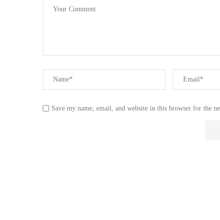
Save my name, email, and website in this browser for the n