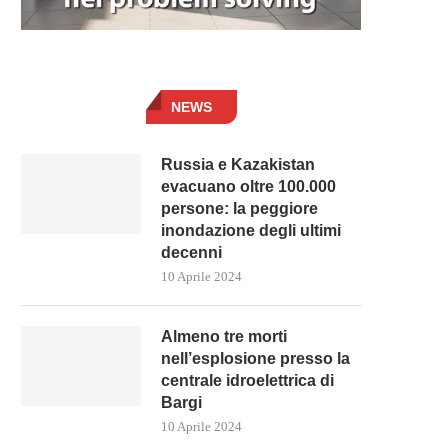
NEWS
Russia e Kazakistan
evacuano oltre 100.000
persone: la peggiore
inondazione degli ultimi
decenni
10 Aprile 2024
Almeno tre morti
nell’esplosione presso la
centrale idroelettrica di
Bargi
10 Aprile 2024