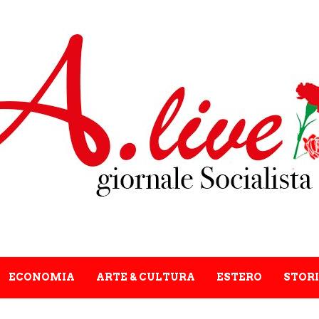
ECONOMIA
ARTE & CULTURA
ESTERO
STORI