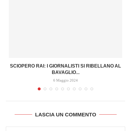
SCIOPERO RAI: I GIORNALISTI SI RIBELLANO AL
BAVAGLIO...
6 Maggio 2024
LASCIA UN COMMENTO