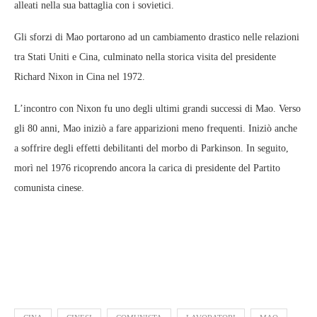
alleati nella sua battaglia con i sovietici.
Gli sforzi di Mao portarono ad un cambiamento drastico nelle relazioni
tra Stati Uniti e Cina, culminato nella storica visita del presidente
Richard Nixon in Cina nel 1972.
L’incontro con Nixon fu uno degli ultimi grandi successi di Mao. Verso
gli 80 anni, Mao iniziò a fare apparizioni meno frequenti. Iniziò anche
a soffrire degli effetti debilitanti del morbo di Parkinson. In seguito,
morì nel 1976 ricoprendo ancora la carica di presidente del Partito
comunista cinese.