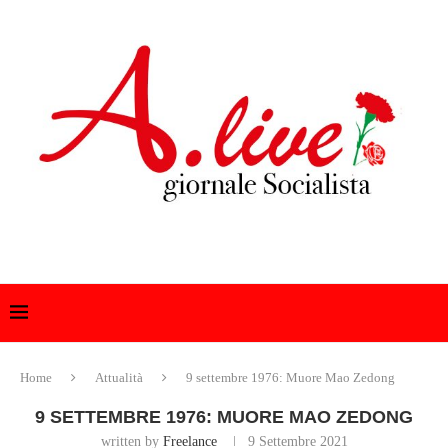
Home
Attualità
9 settembre 1976: Muore Mao Zedong
9 SETTEMBRE 1976: MUORE MAO ZEDONG
written by
Freelance
9 Settembre 2021