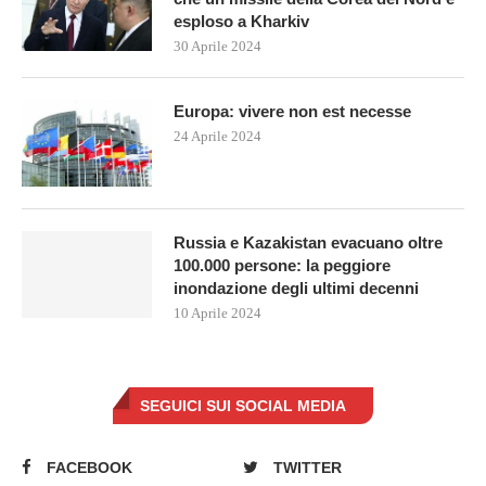
esploso a Kharkiv
30 Aprile 2024
Europa: vivere non est necesse
24 Aprile 2024
Russia e Kazakistan evacuano oltre
100.000 persone: la peggiore
inondazione degli ultimi decenni
10 Aprile 2024
SEGUICI SUI SOCIAL MEDIA
FACEBOOK
TWITTER