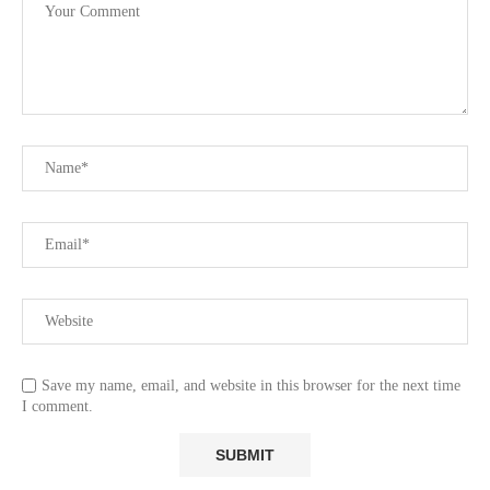
Save my name, email, and website in this browser for the next time
I comment.