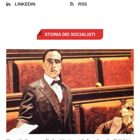
LINKEDIN
RSS
STORIA DEI SOCIALISTI