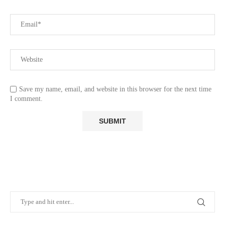
Save my name, email, and website in this browser for the next time
I comment.