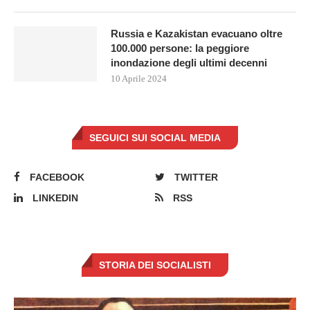
Russia e Kazakistan evacuano oltre
100.000 persone: la peggiore
inondazione degli ultimi decenni
10 Aprile 2024
SEGUICI SUI SOCIAL MEDIA
FACEBOOK
TWITTER
LINKEDIN
RSS
STORIA DEI SOCIALISTI