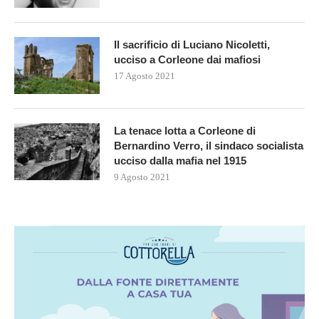
Il sacrificio di Luciano Nicoletti,
ucciso a Corleone dai mafiosi
17 Agosto 2021
La tenace lotta a Corleone di
Bernardino Verro, il sindaco socialista
ucciso dalla mafia nel 1915
9 Agosto 2021