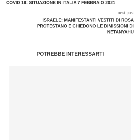
COVID 19: SITUAZIONE IN ITALIA 7 FEBBRAIO 2021
next post
ISRAELE: MANIFESTANTI VESTITI DI ROSA
PROTESTANO E CHIEDONO LE DIMISSIONI DI
NETANYAHU
POTREBBE INTERESSARTI