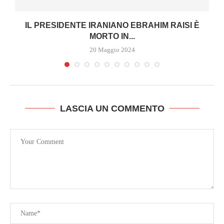
IL PRESIDENTE IRANIANO EBRAHIM RAISI È
MORTO IN...
20 Maggio 2024
LASCIA UN COMMENTO