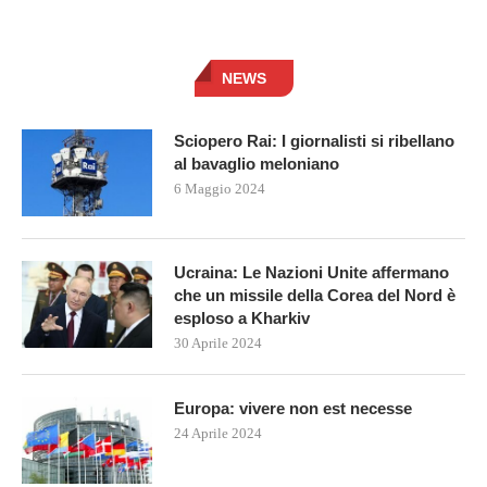
NEWS
Sciopero Rai: I giornalisti si ribellano
al bavaglio meloniano
6 Maggio 2024
Ucraina: Le Nazioni Unite affermano
che un missile della Corea del Nord è
esploso a Kharkiv
30 Aprile 2024
Europa: vivere non est necesse
24 Aprile 2024