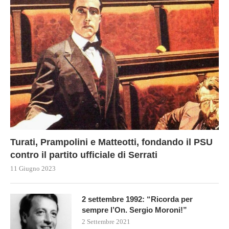
Turati, Prampolini e Matteotti, fondando il PSU
contro il partito ufficiale di Serrati
11 Giugno 2023
2 settembre 1992: “Ricorda per
sempre l’On. Sergio Moroni!”
2 Settembre 2021