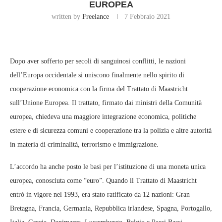
EUROPEA
written by
Freelance
7 Febbraio 2021
Dopo aver sofferto per secoli di sanguinosi conflitti, le nazioni
dell’Europa occidentale si uniscono finalmente nello spirito di
cooperazione economica con la firma del Trattato di Maastricht
sull’Unione Europea. Il trattato, firmato dai ministri della Comunità
europea, chiedeva una maggiore integrazione economica, politiche
estere e di sicurezza comuni e cooperazione tra la polizia e altre autorità
in materia di criminalità, terrorismo e immigrazione.
L’accordo ha anche posto le basi per l’istituzione di una moneta unica
europea, conosciuta come “euro”. Quando il Trattato di Maastricht
entrò in vigore nel 1993, era stato ratificato da 12 nazioni: Gran
Bretagna, Francia, Germania, Repubblica irlandese, Spagna, Portogallo,